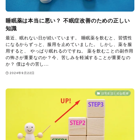
睡眠薬は本当に悪い？ 不眠症改善のための正しい
知識
最近、眠れない日が続いています。 睡眠薬を飲むと、習慣性
になるからずっと、服用を止めていました。 しかし、薬を服
用すると、 やっぱり眠れるのですね。 薬を飲むことの副作用
の怖さが重要なのか？今、苦しみを軽減することが重要なの
か？ 僕は今の苦し...
2024年9月22日
日常生活と社会復帰