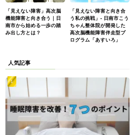
「見えない障害」高次脳
「見えない障害と向き合
機能障害と向き合う｜日
う私の挑戦」- 日南市こう
南市から始める一歩の踏
ちゃん整体院が開発した
み出し方とは？
高次脳機能障害伴走型プ
ログラム「あすいろ」
人気記事