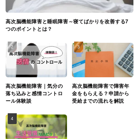
高次脳機能障害と睡眠障害～寝てばかりを改善する7
つのポイントとは？
高次脳機能障害｜気分の
高次脳機能障害で障害年
落ち込みと感情コントロ
金をもらえる？申請から
ール体験談
受給までの流れを解説