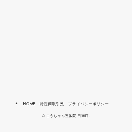
HOME
特定商取引法
プライバシーポリシー
©
こうちゃん整体院 日南店.