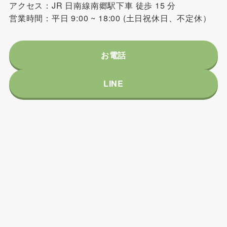
アクセス：JR 日南線南郷駅下車 徒歩 15 分
営業時間：平日 9:00 ~ 18:00 (土日祝休日、不定休）
お電話
LINE