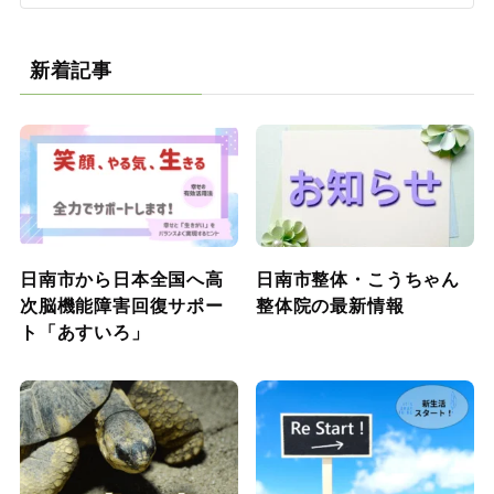
新着記事
日南市から日本全国へ高
日南市整体・こうちゃん
次脳機能障害回復サポー
整体院の最新情報
ト「あすいろ」