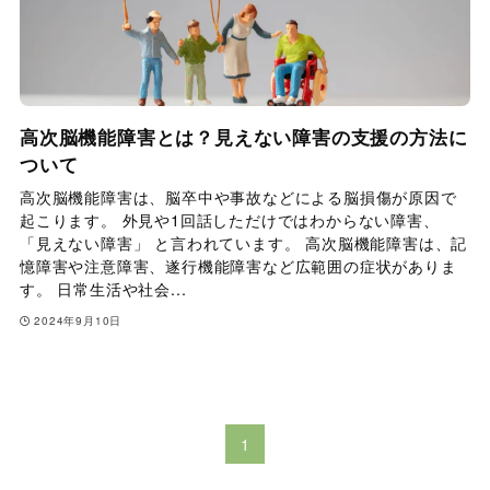
高次脳機能障害とは？見えない障害の支援の方法に
ついて
高次脳機能障害は、脳卒中や事故などによる脳損傷が原因で
起こります。 外見や1回話しただけではわからない障害、
「見えない障害」 と言われています。 高次脳機能障害は、記
憶障害や注意障害、遂行機能障害など広範囲の症状がありま
す。 日常生活や社会...
2024年9月10日
1