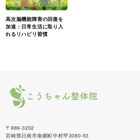
高次脳機能障害の回復を
加速：日常生活に取り入
れるリハビリ習慣
〒889-3202
宮崎県日南市南郷町中村甲3080-53