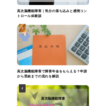
高次脳機能障害｜気分の落ち込みと感情コン
トロール体験談
高次脳機能障害で障害年金をもらえる？申請
から受給までの流れを解説