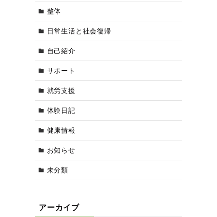
整体
日常生活と社会復帰
自己紹介
サポート
就労支援
体験日記
健康情報
お知らせ
未分類
アーカイブ