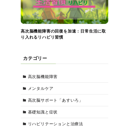
高次脳機能障害の回復を加速：日常生活に取
り入れるリハビリ習慣
カテゴリー
高次脳機能障害
メンタルケア
高次脳サポート「あすいろ」
基礎知識と症状
リハビリテーションと治療法