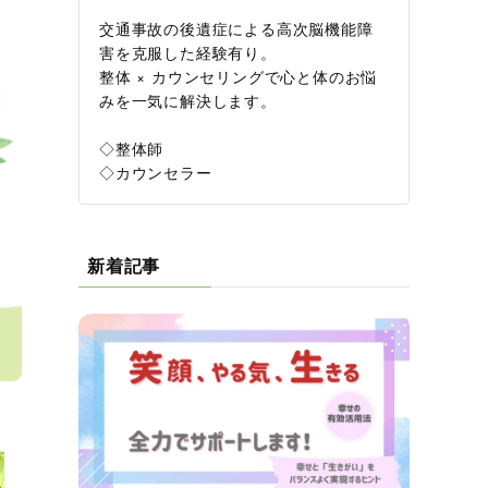
交通事故の後遺症による高次脳機能障
害を克服した経験有り。
整体 × カウンセリングで心と体のお悩
みを一気に解決します。
◇整体師
◇カウンセラー
新着記事