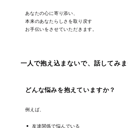
あなたの心に寄り添い、
本来のあなたらしさを取り戻す
お手伝いをさせていただきます。
一人で抱え込まないで、話してみま
どんな悩みを抱えていますか？
例えば、
友達関係で悩んでいる