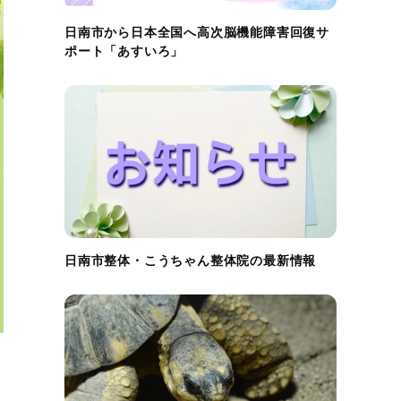
日南市から日本全国へ高次脳機能障害回復サ
ポート「あすいろ」
日南市整体・こうちゃん整体院の最新情報