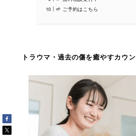
🌱 ご予約はこちら
トラウマ・過去の傷を癒やすカウ