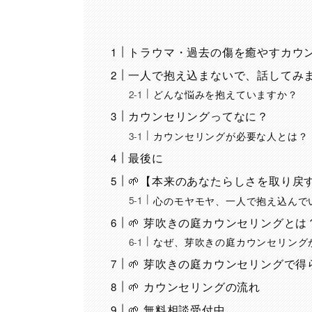
トラウマ・過去の傷を癒やすカウ
一人で抱え込まないで、話してみ
どんな悩みを抱えていますか？
カウンセリングってなに？
カウンセリングが必要な人とは？
最後に
🌱【本来のあなたらしさを取り戻
心のモヤモヤ、一人で抱え込んで
🌱 芽吹きの庭カウンセリングとは
なぜ、芽吹きの庭カウンセリング
🌱 芽吹きの庭カウンセリングで得
🌱 カウンセリングの流れ
🌱 無料相談受付中