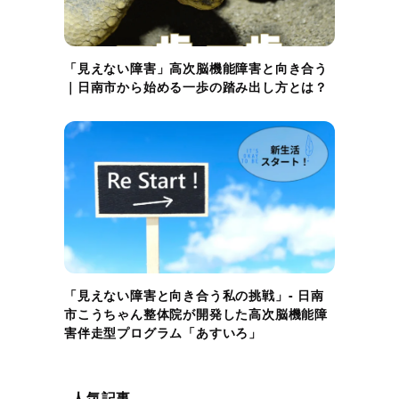
「見えない障害」高次脳機能障害と向き合う
｜日南市から始める一歩の踏み出し方とは？
「見えない障害と向き合う私の挑戦」- 日南
市こうちゃん整体院が開発した高次脳機能障
害伴走型プログラム「あすいろ」
人気記事