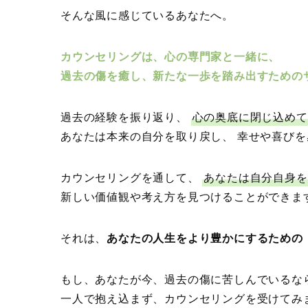
そんな風に感じているあなたへ。
カウンセリングは、心の専門家と一緒に、
過去の傷を癒し、新たな一歩を踏み出すための
過去の経験を振り返り、
心の奥底に閉じ込めて
あなたは本来の自分を取り戻し、 幸せや喜び
カウンセリングを通して、
あなたは自分自身を
新しい価値観や考え方を見つけることができま
それは、
あなたの人生をより豊かにするための
もし、あなたが今、過去の傷に苦しんでいるな
一人で抱え込まず、カウンセリングを受けてみ