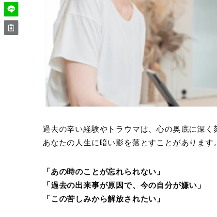
過去の辛い経験やトラウマは、心の奥底に深く
あなたの人生に暗い影を落とすことがあります
「あの時のことが忘れられない」
「過去の出来事が原因で、今の自分が嫌い」
「この苦しみから解放されたい」