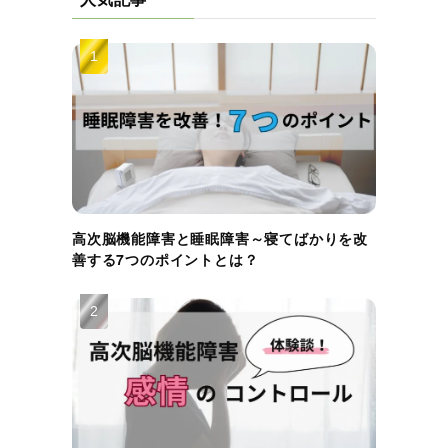
高次脳機能障害と睡眠障害～寝てばかりを改
善する7つのポイントとは？