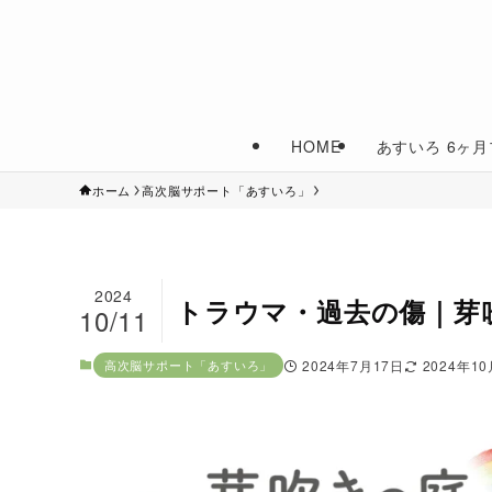
HOME
あすいろ 6ヶ
ホーム
高次脳サポート「あすいろ」
2024
トラウマ・過去の傷｜芽
10/11
高次脳サポート「あすいろ」
2024年7月17日
2024年1