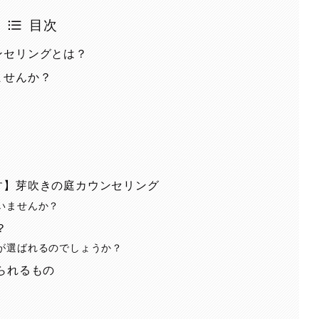
目次
ンセリングとは？
ませんか？
す】芽吹きの庭カウンセリング
いませんか？
？
が選ばれるのでしょうか？
られるもの