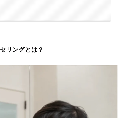
ンセリングとは？