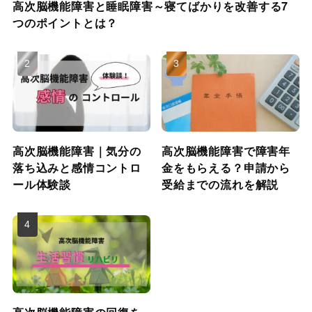
高次脳機能障害と睡眠障害～寝てばかりを改善する7
つのポイントとは？
高次脳機能障害｜気分の
高次脳機能障害で障害年
落ち込みと感情コントロ
金をもらえる？申請から
ール体験談
受給までの流れを解説