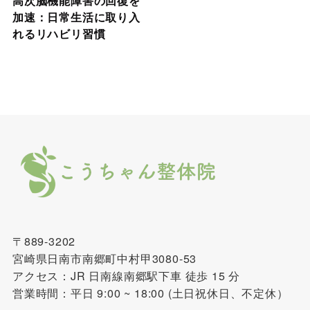
高次脳機能障害の回復を
加速：日常生活に取り入
れるリハビリ習慣
〒889-3202
宮崎県日南市南郷町中村甲3080-53
アクセス：JR 日南線南郷駅下車 徒歩 15 分
営業時間：平日 9:00 ~ 18:00 (土日祝休日、不定休）