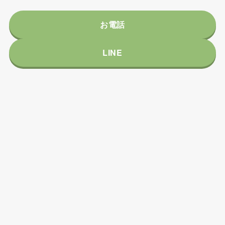
お電話
LINE