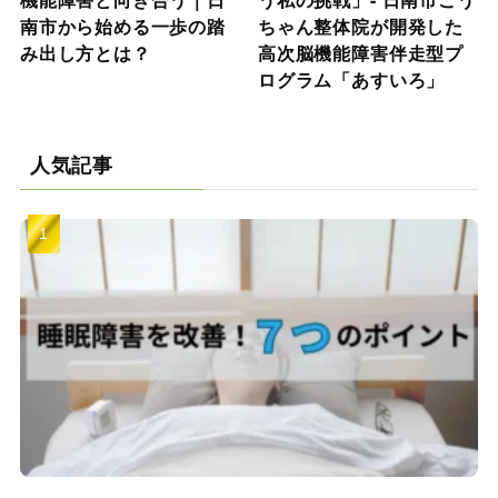
南市から始める一歩の踏
ちゃん整体院が開発した
み出し方とは？
高次脳機能障害伴走型プ
ログラム「あすいろ」
人気記事