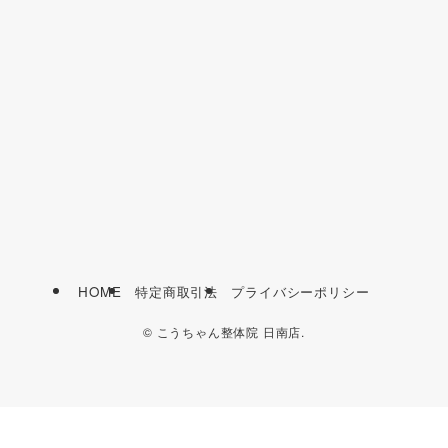
HOME
特定商取引法
プライバシーポリシー
©
こうちゃん整体院 日南店.