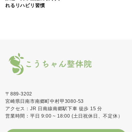
れるリハビリ習慣
〒889-3202
宮崎県日南市南郷町中村甲3080-53
アクセス：JR 日南線南郷駅下車 徒歩 15 分
営業時間：平日 9:00 ~ 18:00 (土日祝休日、不定休）