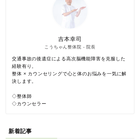
吉本幸司
こうちゃん整体院 - 院長
交通事故の後遺症による高次脳機能障害を克服した
経験有り。
整体 × カウンセリングで心と体のお悩みを一気に解
決します。
◇整体師
◇カウンセラー
新着記事