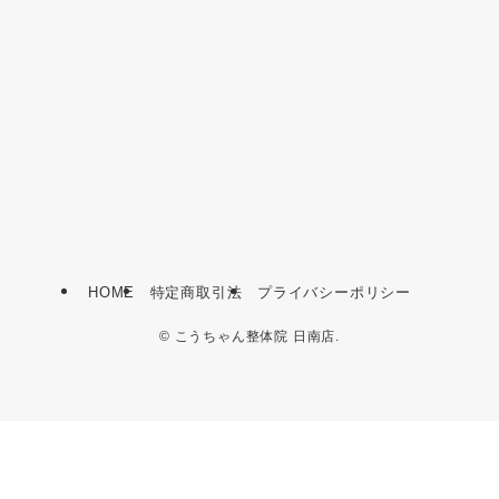
HOME
特定商取引法
プライバシーポリシー
©
こうちゃん整体院 日南店.