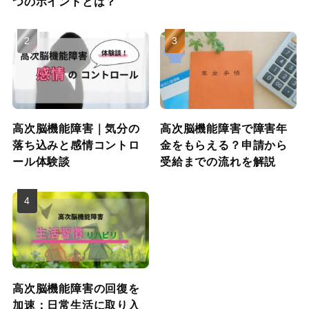
つのポイントとは？
高次脳機能障害｜気分の
高次脳機能障害で障害年
落ち込みと感情コントロ
金をもらえる？申請から
ール体験談
受給までの流れを解説
高次脳機能障害の回復を
加速：日常生活に取り入