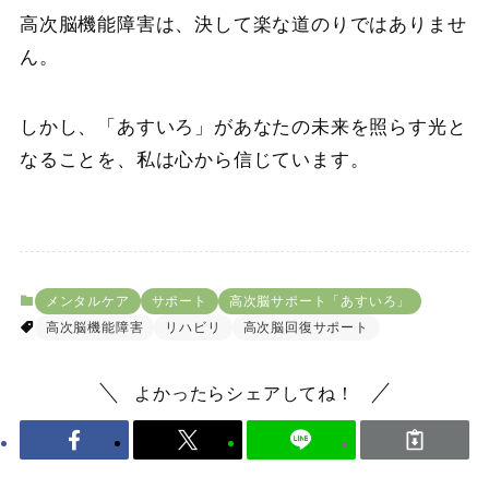
高次脳機能障害は、決して楽な道のりではありませ
ん。
しかし、「あすいろ」があなたの未来を照らす光と
なることを、私は心から信じています。
メンタルケア
サポート
高次脳サポート「あすいろ」
高次脳機能障害
リハビリ
高次脳回復サポート
よかったらシェアしてね！