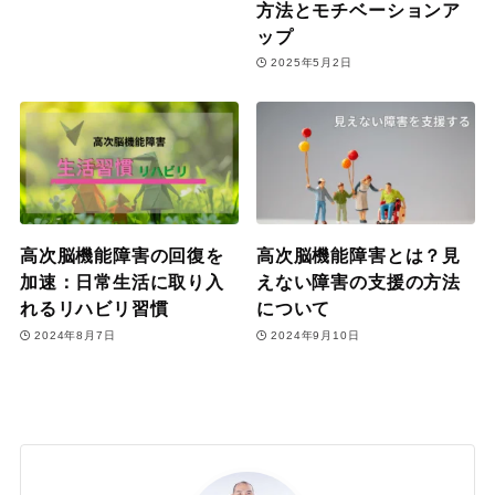
方法とモチベーションア
ップ
2025年5月2日
高次脳機能障害の回復を
高次脳機能障害とは？見
加速：日常生活に取り入
えない障害の支援の方法
れるリハビリ習慣
について
2024年8月7日
2024年9月10日