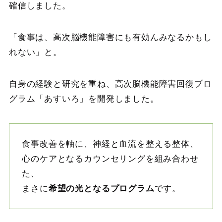
確信しました。
「食事は、高次脳機能障害にも有効んみなるかもし
れない」と。
自身の経験と研究を重ね、高次脳機能障害回復プロ
グラム「あすいろ」を開発しました。
食事改善を軸に、神経と血流を整える整体、
心のケアとなるカウンセリングを組み合わせ
た、
まさに
希望の光となるプログラム
です。