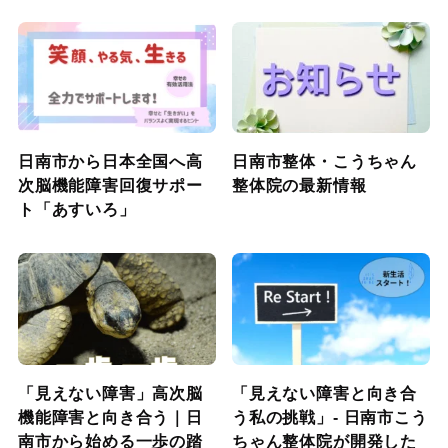
日南市から日本全国へ高
日南市整体・こうちゃん
次脳機能障害回復サポー
整体院の最新情報
ト「あすいろ」
「見えない障害」高次脳
「見えない障害と向き合
機能障害と向き合う｜日
う私の挑戦」- 日南市こう
南市から始める一歩の踏
ちゃん整体院が開発した