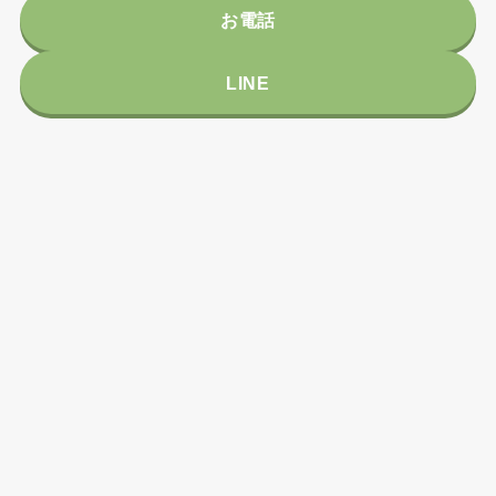
お電話
LINE