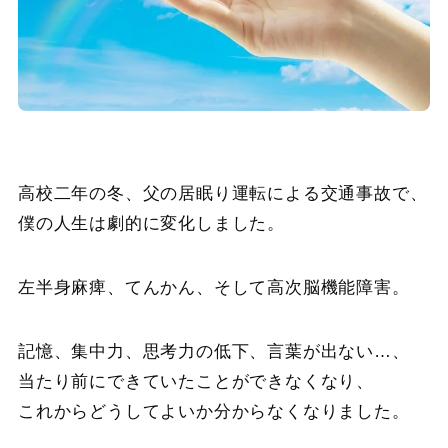
高校二年の冬、父の居眠り運転による交通事故で、
僕の人生は劇的に変化しました。
左半身麻痺、てんかん、そして高次脳機能障害。
記憶、集中力、思考力の低下、言葉が出ない…、
当たり前にできていたことができなくなり、
これからどうしてよいか分からなくなりました。