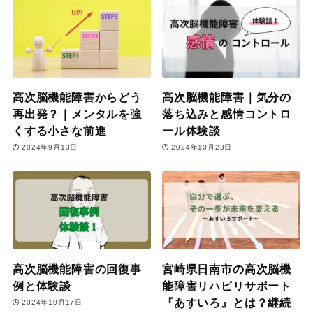
高次脳機能障害からどう
高次脳機能障害｜気分の
再出発？｜メンタルを強
落ち込みと感情コントロ
くする小さな前進
ール体験談
2024年9月13日
2024年10月23日
高次脳機能障害の回復事
宮崎県日南市の高次脳機
例と体験談
能障害リハビリサポート
『あすいろ』とは？継続
2024年10月17日