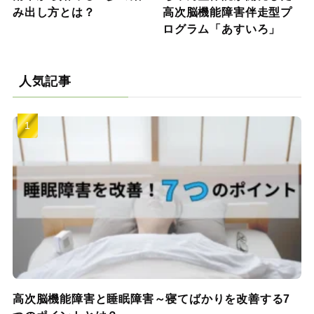
み出し方とは？
高次脳機能障害伴走型プ
ログラム「あすいろ」
人気記事
高次脳機能障害と睡眠障害～寝てばかりを改善する7