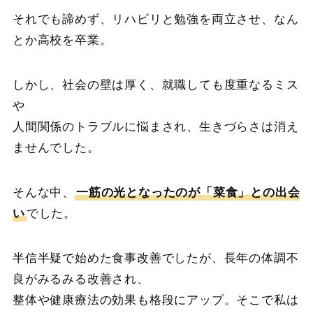
それでも諦めず、リハビリと勉強を両立させ、なん
とか高校を卒業。
しかし、社会の壁は厚く、就職しても度重なるミス
や
人間関係のトラブルに悩まされ、生きづらさは消え
ませんでした。
そんな中、
一筋の光となったのが「菜食」との出会
い
でした。
半信半疑で始めた食事改善でしたが、長年の体調不
良がみるみる改善され、
整体や健康療法の効果も格段にアップ。そこで私は